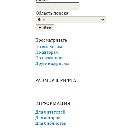
Область поиска
Просматривать
По выпускам
По авторам
По названию
Другие журналы
РАЗМЕР ШРИФТА
ИНФОРМАЦИЯ
Для читателей
Для авторов
Для библиотек