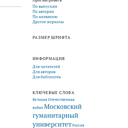
Просматривать
По выпускам
По авторам
По названию
Другие журналы
РАЗМЕР ШРИФТА
ИНФОРМАЦИЯ
Для читателей
Для авторов
Для библиотек
КЛЮЧЕВЫЕ СЛОВА
Великая Отечественная
Московский
война
гуманитарный
университет
Россия