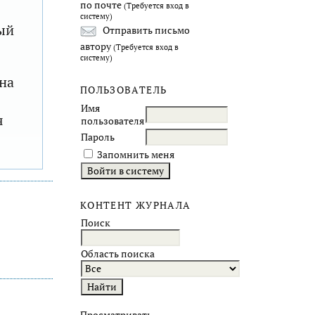
по почте
(Требуется вход в
систему)
ый
Отправить письмо
автору
(Требуется вход в
систему)
на
ПОЛЬЗОВАТЕЛЬ
Имя
я
пользователя
Пароль
Запомнить меня
КОНТЕНТ ЖУРНАЛА
Поиск
Область поиска