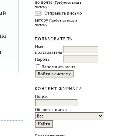
по почте
(Требуется вход в
систему)
ый
Отправить письмо
автору
(Требуется вход в
систему)
на
ПОЛЬЗОВАТЕЛЬ
Имя
я
пользователя
Пароль
Запомнить меня
КОНТЕНТ ЖУРНАЛА
Поиск
Область поиска