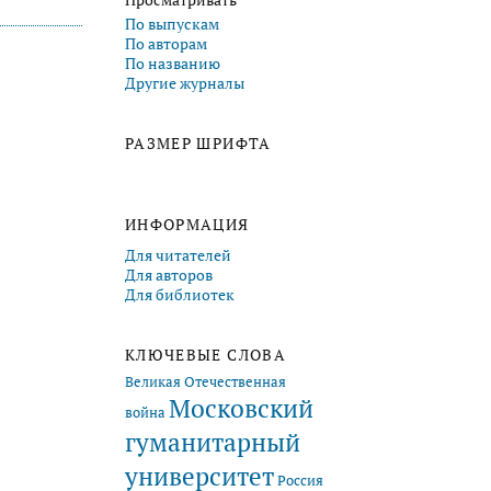
Просматривать
По выпускам
По авторам
По названию
Другие журналы
РАЗМЕР ШРИФТА
ИНФОРМАЦИЯ
Для читателей
Для авторов
Для библиотек
КЛЮЧЕВЫЕ СЛОВА
Великая Отечественная
Московский
война
гуманитарный
университет
Россия