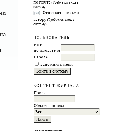
по почте
(Требуется вход в
систему)
ый
Отправить письмо
автору
(Требуется вход в
систему)
на
ПОЛЬЗОВАТЕЛЬ
Имя
я
пользователя
Пароль
Запомнить меня
КОНТЕНТ ЖУРНАЛА
Поиск
Область поиска