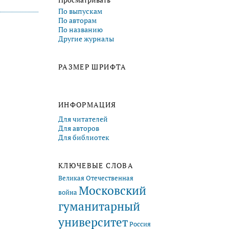
Просматривать
По выпускам
По авторам
По названию
Другие журналы
РАЗМЕР ШРИФТА
ИНФОРМАЦИЯ
Для читателей
Для авторов
Для библиотек
КЛЮЧЕВЫЕ СЛОВА
Великая Отечественная
Московский
война
гуманитарный
университет
Россия