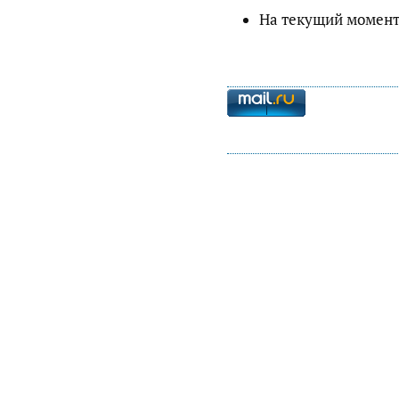
На текущий момент