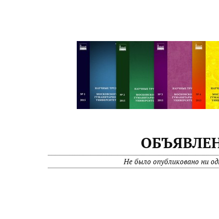
ОБЪЯВЛЕ
Не было опубликовано ни од