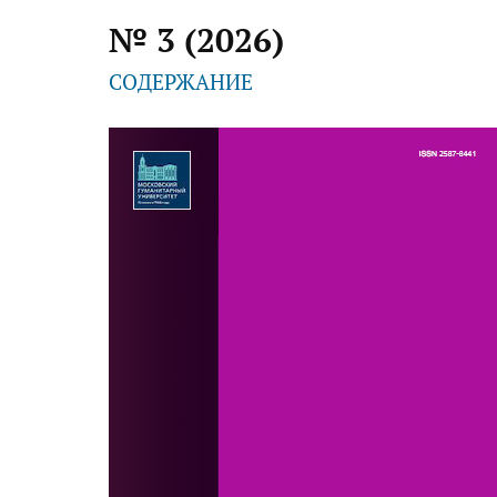
№ 3 (2026)
СОДЕРЖАНИЕ