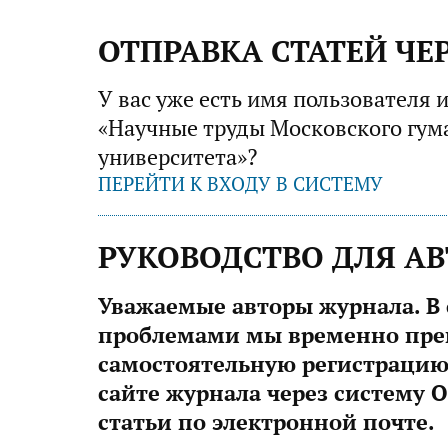
ОТПРАВКА СТАТЕЙ ЧЕ
У вас уже есть имя пользователя 
«Научные труды Московского гум
университета»?
ПЕРЕЙТИ К ВХОДУ В СИСТЕМУ
РУКОВОДСТВО ДЛЯ А
Уважаемые авторы журнала. В 
проблемами мы временно пре
самостоятельную регистрацию
сайте журнала через систему 
статьи по электронной почте.