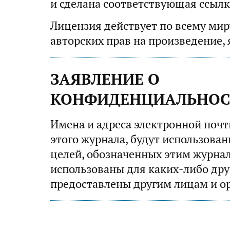
и сделана соответствующая ссылк
Лицензия действует по всему миру
авторских прав на произведение,
ЗАЯВЛЕНИЕ О
КОНФИДЕНЦИАЛЬНОС
Имена и адреса электронной почт
этого журнала, будут использова
целей, обозначенных этим журнал
использованы для каких-либо дру
предоставлены другим лицам и о