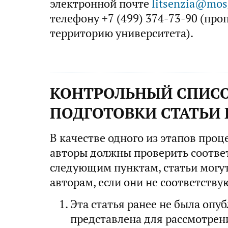
электронной почте
litsenzia@mos
телефону +7 (499) 374-73-90 (про
территорию университета).
КОНТРОЛЬНЫЙ СПИС
ПОДГОТОВКИ СТАТЬИ 
В качестве одного из этапов проц
авторы должны проверить соответ
следующим пунктам, статьи могу
авторам, если они не соответств
Эта статья ранее не была опуб
представлена для рассмотрен