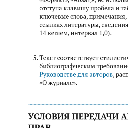
отступа клавишу пробела и та
ключевые слова, примечания, 
ссылках литературы, сведени
14 кеглем, интервал 1,0).
Текст соответствует стилисти
библиографческим требовани
Руководстве для авторов
, ра
«О журнале».
УСЛОВИЯ ПЕРЕДАЧИ 
ПРАВ