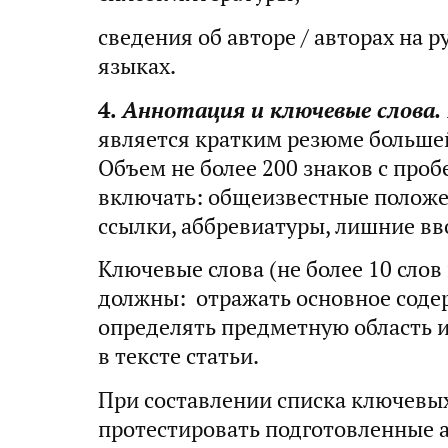
сведения об авторе / авторах на 
языках.
4.
Аннотация и ключевые слова.
является кратким резюме большей
Объем не более 200 знаков с проб
включать: общеизвестные положе
ссылки, аббревиатуры, лишние в
Ключевые слова (не более 10 слов
должны: отражать основное соде
определять предметную область и
в тексте статьи.
При составлении списка ключевы
протестировать подготовленные 