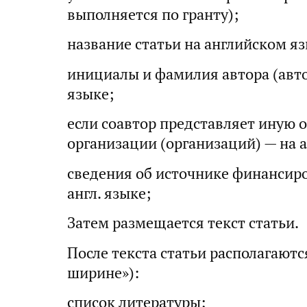
выполняется по гранту);
название статьи на английском яз
инициалы и фамилия автора (авто
языке;
если соавтор представляет иную 
организации (организаций) — на 
сведения об источнике финансир
англ. языке;
Затем размещается текст статьи.
После текста статьи располагают
ширине»):
список литературы;