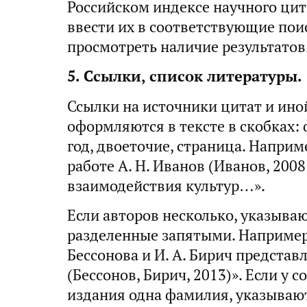
Российском индексе научного цити
ввести их в соответствующие по
просмотреть наличие результатов
5. Ссылки, список литературы.
Ссылки на источники цитат и ин
оформляются в тексте в скобках: 
год, двоеточие, страница. Наприм
работе А. Н. Иванов (Иванов, 2008
взаимодействия культур…».
Если авторов несколько, указыва
разделенные запятыми. Например:
Бессонова и И. А. Бирич представ
(Бессонов, Бирич, 2013)». Если у
издания одна фамилия, указываю