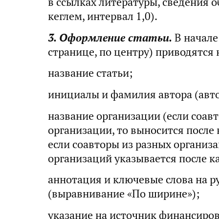
в ссылках литературы, сведения 
кеглем, интервал 1,0).
3. Оформление статьи.
В начале
странице, по центру) приводятся 
название статьи;
инициалы и фамилия автора (авто
название организации (если соав
организации, то выносится после
если соавторы из разных организа
организаций указывается после к
аннотация и ключевые слова на р
(выравнивание «По ширине»);
указание на источник финансиров