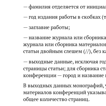
— фамилия отделяется от инициал
— год издания работы в скобках (
— заглавие работы;
— название журнала или сборника 
журнала или сборника материалов
статьи двойным слешем (//), без 
— выходные данные, исключая год
страницы статьи; для сборника ст
конференции — город и название 
В выходных данных монографий, 
материалов конференций указыва
общее количество страниц.