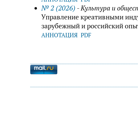
№ 2 (2026)
- Культура и общес
Управление креативными инду
зарубежный и российский опыт
АННОТАЦИЯ
PDF