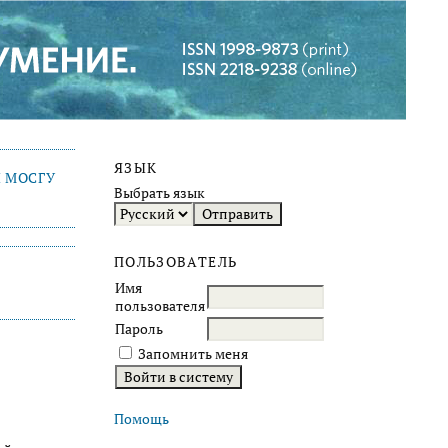
ЯЗЫК
 МОСГУ
Выбрать язык
ПОЛЬЗОВАТЕЛЬ
Имя
пользователя
Пароль
Запомнить меня
Помощь