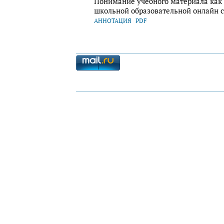
Понимание учебного материала как
школьной образовательной онлайн 
АННОТАЦИЯ
PDF