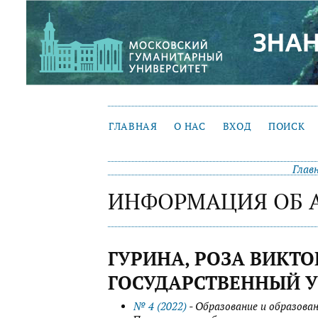
ГЛАВНАЯ
О НАС
ВХОД
ПОИСК
Глав
ИНФОРМАЦИЯ ОБ 
ГУРИНА, РОЗА ВИКТ
ГОСУДАРСТВЕННЫЙ У
№ 4 (2022)
- Образование и образован