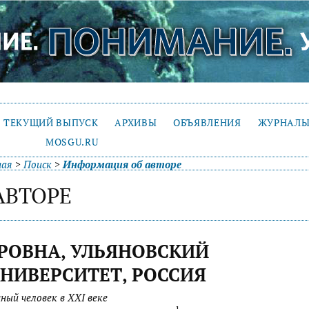
ТЕКУЩИЙ ВЫПУСК
АРХИВЫ
ОБЪЯВЛЕНИЯ
ЖУРНАЛЫ
MOSGU.RU
ная
>
Поиск
>
Информация об авторе
АВТОРЕ
ОРОВНА, УЛЬЯНОВСКИЙ
НИВЕРСИТЕТ, РОССИЯ
ный человек в XXI веке