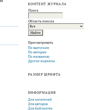
ой
КОНТЕНТ ЖУРНАЛА
Поиск
Область поиска
Просматривать
По выпускам
По авторам
По названию
Другие журналы
РАЗМЕР ШРИФТА
ИНФОРМАЦИЯ
Для читателей
Для авторов
Для библиотек