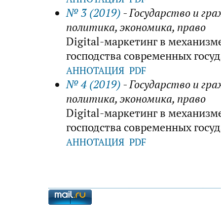
№ 3 (2019)
- Государство и гр
политика, экономика, право
Digital-маркетинг в механизм
господства современных госуд
АННОТАЦИЯ
PDF
№ 4 (2019)
- Государство и гр
политика, экономика, право
Digital-маркетинг в механизм
господства современных госуд
АННОТАЦИЯ
PDF