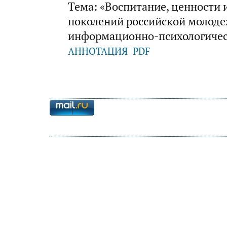
Тема: «Воспитание, ценности 
поколений российской молоде
информационно-психологичес
АННОТАЦИЯ
PDF