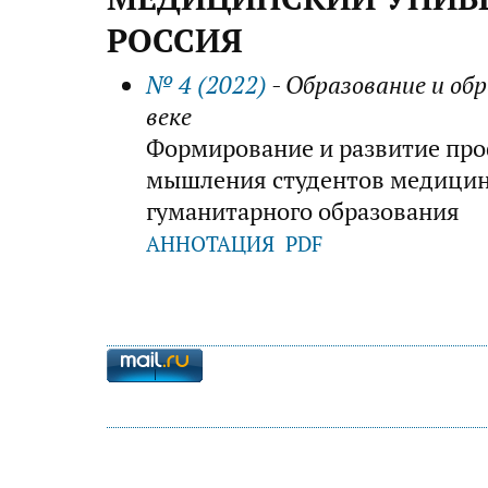
РОССИЯ
№ 4 (2022)
- Образование и об
веке
Формирование и развитие пр
мышления студентов медицинс
гуманитарного образования
АННОТАЦИЯ
PDF