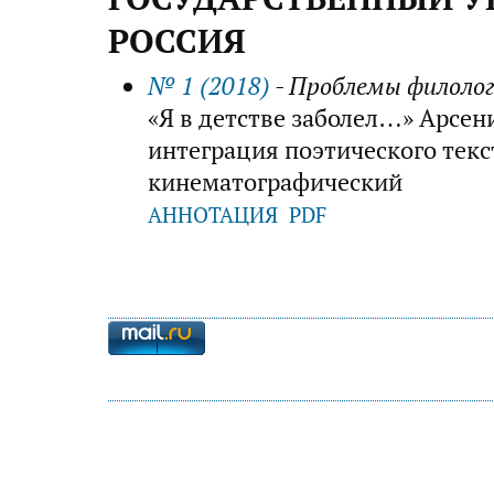
РОССИЯ
№ 1 (2018)
- Проблемы филолог
«Я в детстве заболел…» Арсен
интеграция поэтического текс
кинематографический
АННОТАЦИЯ
PDF