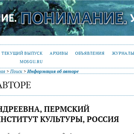
ТЕКУЩИЙ ВЫПУСК
АРХИВЫ
ОБЪЯВЛЕНИЯ
ЖУРНАЛЫ
MOSGU.RU
ная
>
Поиск
>
Информация об авторе
АВТОРЕ
НДРЕЕВНА, ПЕРМСКИЙ
НСТИТУТ КУЛЬТУРЫ, РОССИЯ