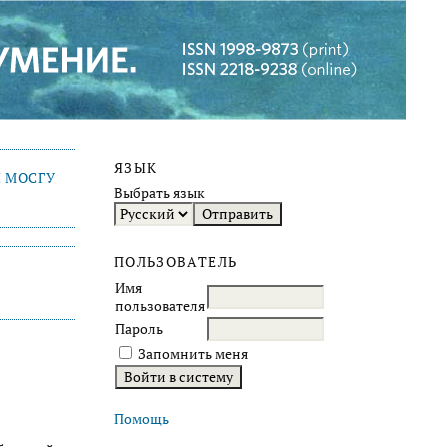
ЯЗЫК
 МОСГУ
Выбрать язык
ПОЛЬЗОВАТЕЛЬ
Имя
пользователя
Пароль
Запомнить меня
Помощь