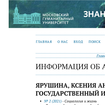
ГЛАВНАЯ
О НАС
ВХОД
ПОИСК
Глав
ИНФОРМАЦИЯ ОБ 
ЯРУШИНА, КСЕНИЯ А
ГОСУДАРСТВЕННЫЙ И
№ 2 (2021)
- Социология и жизнь