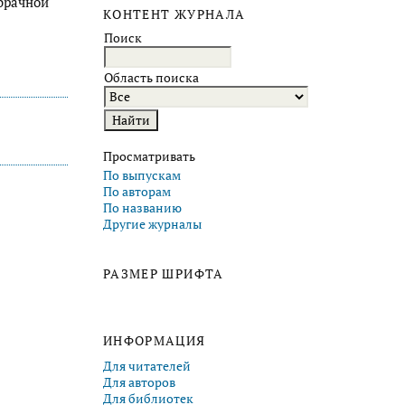
 брачной
КОНТЕНТ ЖУРНАЛА
Поиск
Область поиска
Просматривать
По выпускам
По авторам
По названию
Другие журналы
РАЗМЕР ШРИФТА
ИНФОРМАЦИЯ
Для читателей
Для авторов
Для библиотек