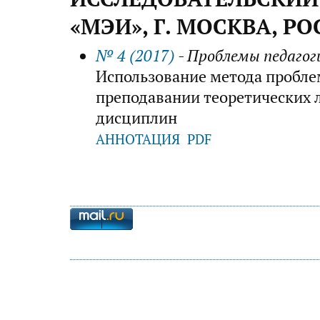
«МЭИ», Г. МОСКВА, Р
№ 4 (2017)
- Проблемы педагог
Использование метода пробле
преподавании теоретических 
дисциплин
АННОТАЦИЯ
PDF