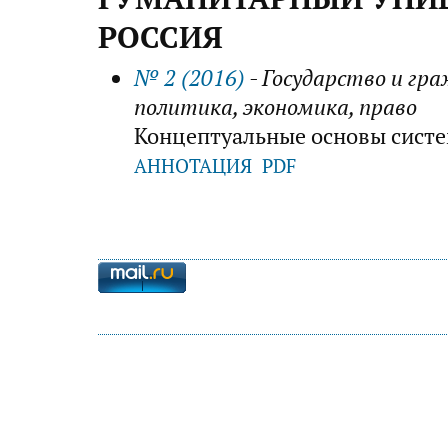
РОССИЯ
№ 2 (2016)
- Государство и гр
политика, экономика, право
Концептуальные основы систе
АННОТАЦИЯ
PDF