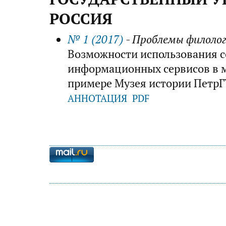
РОССИЯ
№ 1 (2017)
- Проблемы филолог
Возможности использования 
информационных сервисов в м
примере Музея истории ПетрГ
АННОТАЦИЯ
PDF