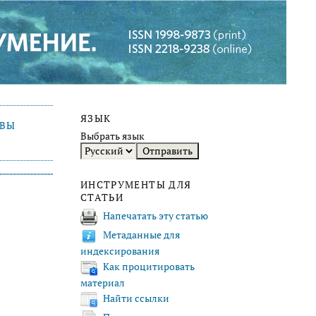
ЯЗЫК
ИВЫ
Выбрать язык
ИНСТРУМЕНТЫ ДЛЯ
СТАТЬИ
Напечатать эту статью
Метаданные для
индексирования
Как процитировать
материал
Найти ссылки