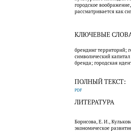
городское воображение,
рассматривается как си
КЛЮЧЕВЫЕ СЛОВ
брендинг территорий; г
символический капитал 
бренда; городская иден
ПОЛНЫЙ ТЕКСТ:
PDF
ЛИТЕРАТУРА
Борисова, Е. И., Кульков
экономическое развитие