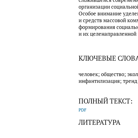
организации социально
Особое внимание уделе
и средств массовой ко
формирования социальн
и их целенаправленной
КЛЮЧЕВЫЕ СЛОВ
человек; общество; эко
инфантилизация; тренд
ПОЛНЫЙ ТЕКСТ:
PDF
ЛИТЕРАТУРА