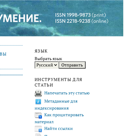
ЯЗЫК
ИВЫ
Выбрать язык
ИНСТРУМЕНТЫ ДЛЯ
СТАТЬИ
Напечатать эту статью
Метаданные для
индексирования
Как процитировать
материал
Найти ссылки