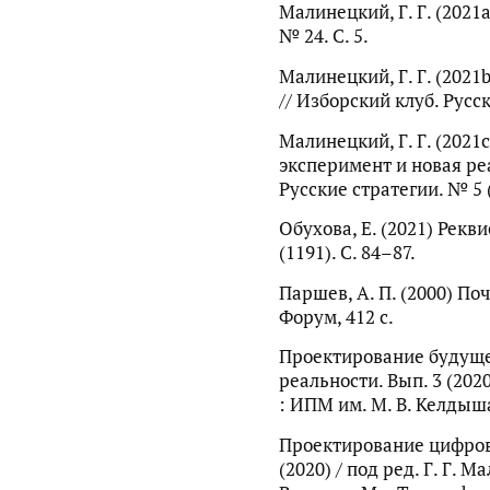
Малинецкий, Г. Г. (2021
№ 24. С. 5.
Малинецкий, Г. Г. (2021
// Изборский клуб. Русск
Малинецкий, Г. Г. (202
эксперимент и новая реа
Русские стратегии. № 5 (
Обухова, Е. (2021) Рекв
(1191). С. 84–87.
Паршев, А. П. (2000) По
Форум, 412 с.
Проектирование будущ
реальности. Вып. 3 (2020
: ИПМ им. М. В. Келдыша
Проектирование цифров
(2020) / под ред. Г. Г. М