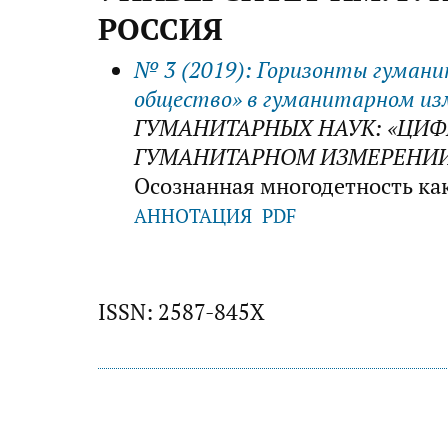
РОССИЯ
№ 3 (2019): Горизонты гумани
общество» в гуманитарном из
ГУМАНИТАРНЫХ НАУК: «ЦИФ
ГУМАНИТАРНОМ ИЗМЕРЕНИ
Осознанная многодетность ка
АННОТАЦИЯ
PDF
ISSN: 2587-845X