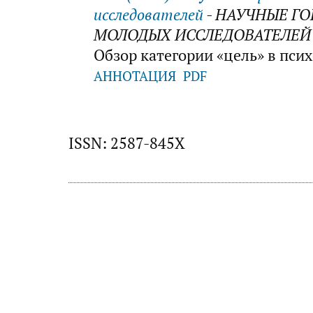
исследователей
- НАУЧНЫЕ Г
МОЛОДЫХ ИССЛЕДОВАТЕЛЕЙ
Обзор категории «цель» в пси
АННОТАЦИЯ
PDF
ISSN: 2587-845X