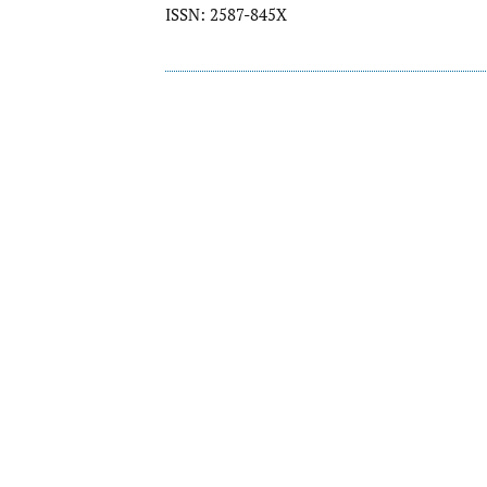
ISSN: 2587-845X