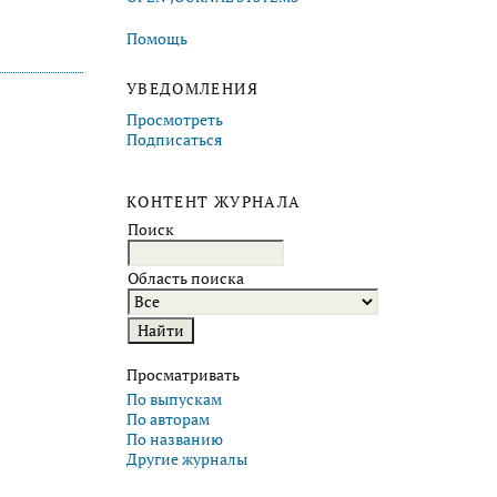
Помощь
УВЕДОМЛЕНИЯ
Просмотреть
Подписаться
КОНТЕНТ ЖУРНАЛА
Поиск
Область поиска
Просматривать
По выпускам
По авторам
По названию
Другие журналы