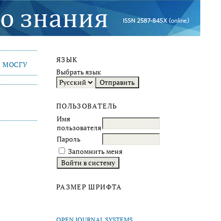
ЯЗЫК
 МОСГУ
Выбрать язык
ПОЛЬЗОВАТЕЛЬ
Имя
пользователя
Пароль
Запомнить меня
РАЗМЕР ШРИФТА
OPEN JOURNAL SYSTEMS