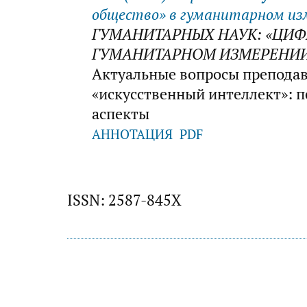
общество» в гуманитарном из
ГУМАНИТАРНЫХ НАУК: «ЦИФ
ГУМАНИТАРНОМ ИЗМЕРЕНИ
Актуальные вопросы препода
«искусственный интеллект»: п
аспекты
АННОТАЦИЯ
PDF
ISSN: 2587-845X