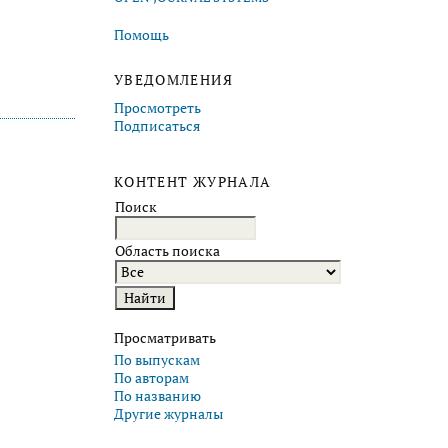
Помощь
УВЕДОМЛЕНИЯ
Просмотреть
Подписаться
КОНТЕНТ ЖУРНАЛА
Поиск
Область поиска
Просматривать
По выпускам
По авторам
По названию
Другие журналы