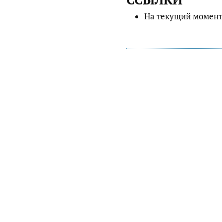
На текущий момент