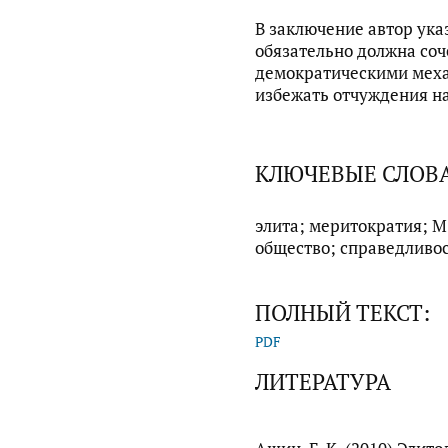
В заключение автор ука
обязательно должна соч
демократическими меха
избежать отчуждения на
КЛЮЧЕВЫЕ СЛОВ
элита; меритократия; М.
общество; справедливо
ПОЛНЫЙ ТЕКСТ:
PDF
ЛИТЕРАТУРА