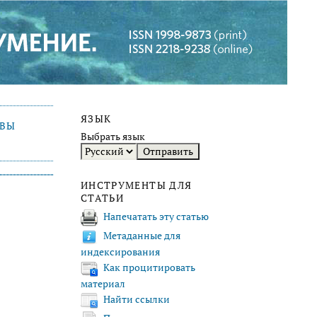
ЯЗЫК
ИВЫ
Выбрать язык
ИНСТРУМЕНТЫ ДЛЯ
СТАТЬИ
Напечатать эту статью
Метаданные для
индексирования
Как процитировать
материал
Найти ссылки