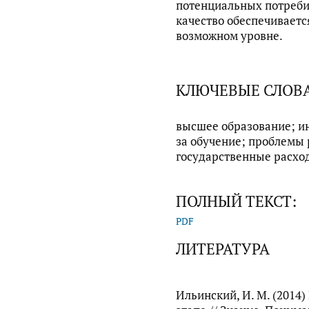
потенциальных потребит
качество обеспечивает
возможном уровне.
КЛЮЧЕВЫЕ СЛОВ
высшее образование; ин
за обучение; проблемы 
государственные расхо
ПОЛНЫЙ ТЕКСТ:
PDF
ЛИТЕРАТУРА
Ильинский, И. М. (2014