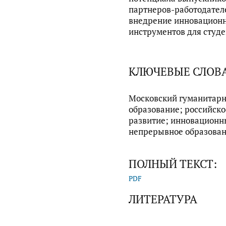
партнеров-работодател
внедрение инновацион
инструментов для студе
КЛЮЧЕВЫЕ СЛОВ
Московский гуманитарн
образование; российск
развитие; инновационн
непрерывное образова
ПОЛНЫЙ ТЕКСТ:
PDF
ЛИТЕРАТУРА