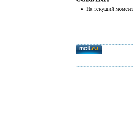
На текущий момент