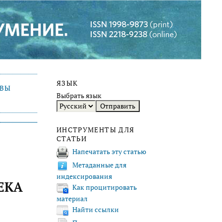
ЯЗЫК
ИВЫ
Выбрать язык
ИНСТРУМЕНТЫ ДЛЯ
СТАТЬИ
Напечатать эту статью
Метаданные для
индексирования
ЕКА
Как процитировать
материал
Найти ссылки