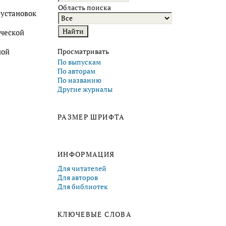
Область поиска
 установок
ческой
Просматривать
ной
По выпускам
По авторам
По названию
Другие журналы
РАЗМЕР ШРИФТА
ИНФОРМАЦИЯ
Для читателей
Для авторов
Для библиотек
КЛЮЧЕВЫЕ СЛОВА