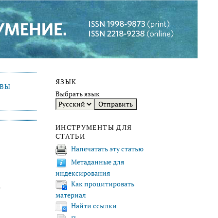
ЯЗЫК
ИВЫ
Выбрать язык
ИНСТРУМЕНТЫ ДЛЯ
СТАТЬИ
Напечатать эту статью
Метаданные для
индексирования
Х
Как процитировать
материал
Найти ссылки