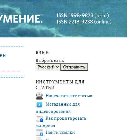
ЯЗЫК
ИВЫ
Выбрать язык
ИНСТРУМЕНТЫ ДЛЯ
СТАТЬИ
Напечатать эту статью
Метаданные для
индексирования
Как процитировать
материал
Найти ссылки