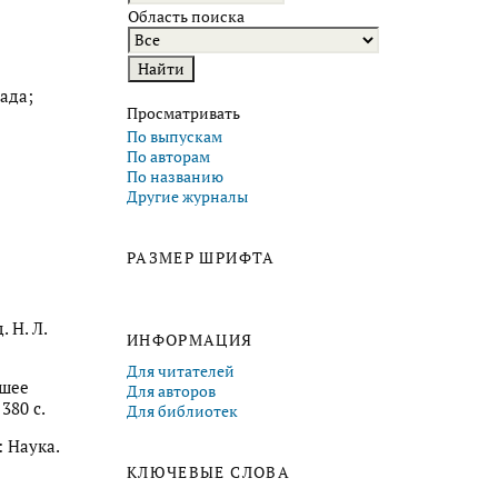
Область поиска
ада;
Просматривать
По выпускам
По авторам
По названию
Другие журналы
РАЗМЕР ШРИФТА
 Н. Л.
ИНФОРМАЦИЯ
Для читателей
йшее
Для авторов
380 с.
Для библиотек
: Наука.
КЛЮЧЕВЫЕ СЛОВА