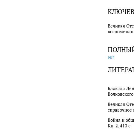
КЛЮЧЕВ
Великая Оте
воспоминан
ПОЛНЫЙ
PDF
ЛИТЕРА
Блокада Лен
Волковского.
Великая Оте
справочное и
Война и обще
Кн. 2. 410 с.