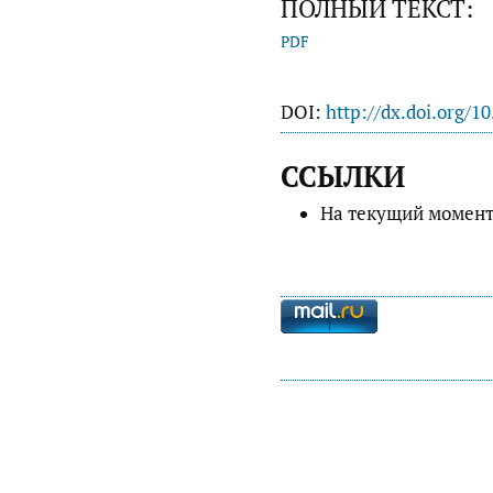
ПОЛНЫЙ ТЕКСТ:
PDF
DOI:
http://dx.doi.org/1
ССЫЛКИ
На текущий момент