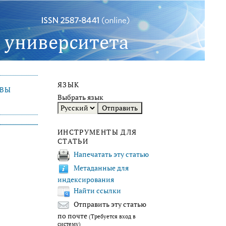
ЯЗЫК
ИВЫ
Выбрать язык
ИНСТРУМЕНТЫ ДЛЯ
СТАТЬИ
Напечатать эту статью
Метаданные для
индексирования
Найти ссылки
Отправить эту статью
по почте
(Требуется вход в
систему)