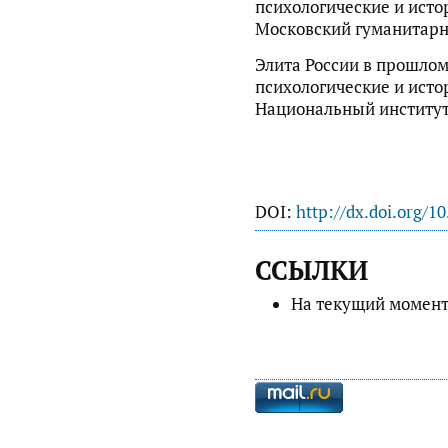
психологические и истор
Московский гуманитарн
Элита России в прошлом
психологические и истор
Национальный институт
DOI:
http://dx.doi.org/1
ССЫЛКИ
На текущий момент