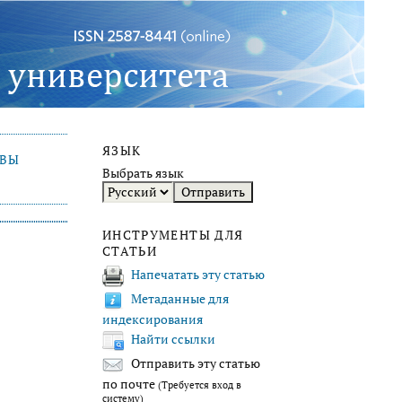
ЯЗЫК
ИВЫ
Выбрать язык
ИНСТРУМЕНТЫ ДЛЯ
СТАТЬИ
Напечатать эту статью
Метаданные для
индексирования
Найти ссылки
Отправить эту статью
по почте
(Требуется вход в
систему)