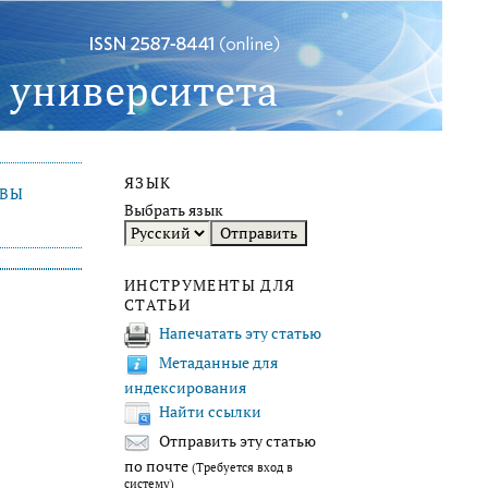
ЯЗЫК
ИВЫ
Выбрать язык
ИНСТРУМЕНТЫ ДЛЯ
СТАТЬИ
Напечатать эту статью
Метаданные для
индексирования
Найти ссылки
Отправить эту статью
по почте
(Требуется вход в
систему)