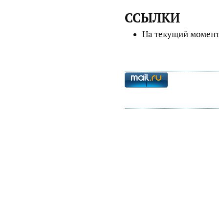
ССЫЛКИ
На текущий момент