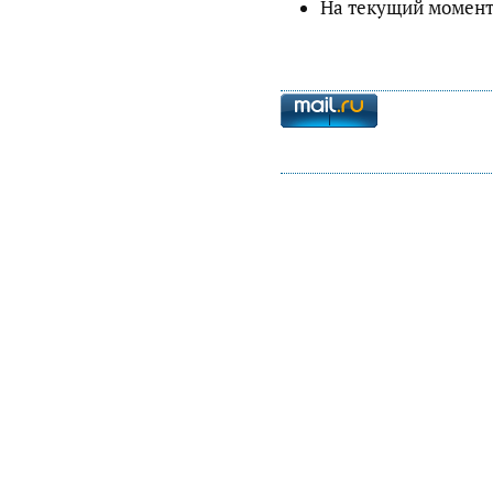
На текущий момент