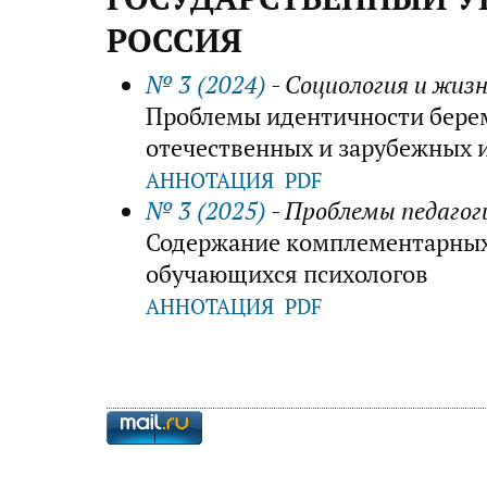
РОССИЯ
№ 3 (2024)
- Социология и жиз
Проблемы идентичности бере
отечественных и зарубежных 
АННОТАЦИЯ
PDF
№ 3 (2025)
- Проблемы педагог
Содержание комплементарных
обучающихся психологов
АННОТАЦИЯ
PDF