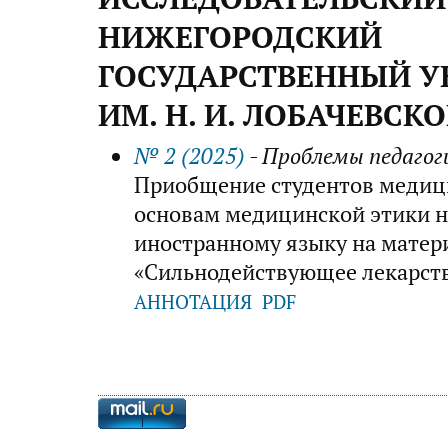
НИЖЕГОРОДСКИЙ
ГОСУДАРСТВЕННЫЙ У
ИМ. Н. И. ЛОБАЧЕВСК
№ 2 (2025)
- Проблемы педагог
Приобщение студентов медиц
основам медицинской этики н
иностранному языку на матер
«Сильнодействующее лекарст
АННОТАЦИЯ
PDF