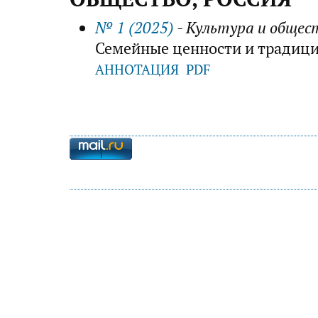
№ 1 (2025)
- Культура и общес
Семейные ценности и традици
АННОТАЦИЯ
PDF