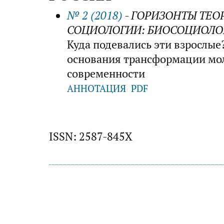
№ 2 (2018)
- ГОРИЗОНТЫ ТЕО
СОЦИОЛОГИИ: БИОСОЦИОЛ
Куда подевались эти взрослы
основания трансформации мол
современности
АННОТАЦИЯ
PDF
ISSN: 2587-845X